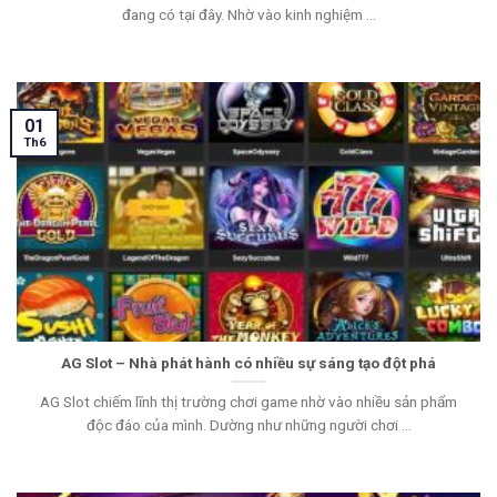
đang có tại đây. Nhờ vào kinh nghiệm ...
01
Th6
AG Slot – Nhà phát hành có nhiều sự sáng tạo đột phá
AG Slot chiếm lĩnh thị trường chơi game nhờ vào nhiều sản phẩm
độc đáo của mình. Dường như những người chơi ...