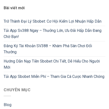
Bài viết mới
Trở Thành Đại Lý Sbobet: Cơ Hội Kiếm Lợi Nhuận Hấp Dẫn
Tải App Sv388 Ngay – Thưởng Lớn, Ưu Đãi Hấp Dẫn Đang
Chờ Bạn!
Đăng Ký Tài Khoản SV388 – Khám Phá Sân Chơi Đổi
Thưởng
Hướng Dẫn Nạp Tiền Sbobet Chi Tiết, Dễ Hiểu Cho Người
Mới
Tải App Sbobet Miễn Phí – Tham Gia Cá Cược Nhanh Chóng
CHUYÊN MỤC
Blog