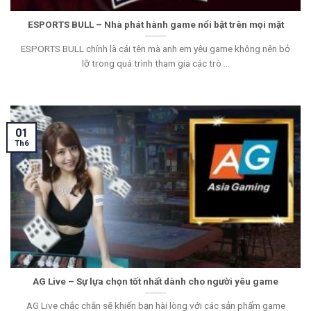
ESPORTS BULL – Nhà phát hành game nổi bật trên mọi mặt
ESPORTS BULL chính là cái tên mà anh em yêu game không nên bỏ
lỡ trong quá trình tham gia các trò ...
01
Th6
AG Live – Sự lựa chọn tốt nhất dành cho người yêu game
AG Live chắc chắn sẽ khiến bạn hài lòng với các sản phẩm game