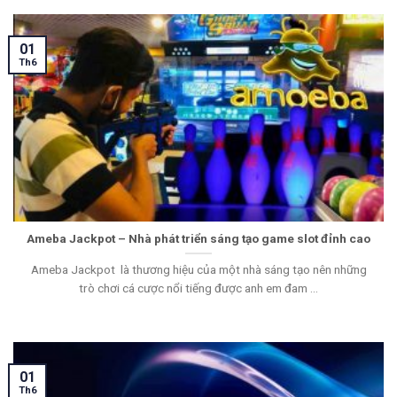
01
Th6
Ameba Jackpot – Nhà phát triển sáng tạo game slot đỉnh cao
Ameba Jackpot là thương hiệu của một nhà sáng tạo nên những
trò chơi cá cược nổi tiếng được anh em đam ...
01
Th6