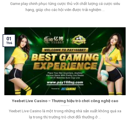
Game play chinh phục từng cược thủ với chất lượng cá cược siêu
hạng, giúp cho các hội viên được trải nghiệm ...
01
Th6
Yeebet Live Casino – Thương hiệu trò chơi công nghệ cao
Yeebet Live Casino là một trong những nhà sản xuất không quá xa
lạ trong thị trường trò chơi đổi thưởng ở ...