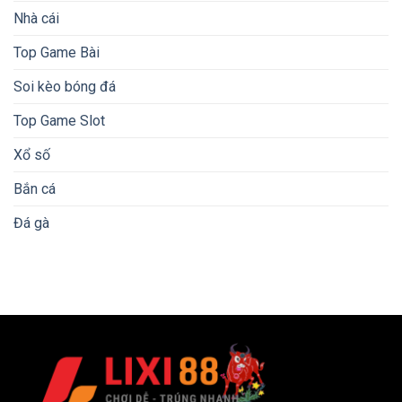
Nhà cái
Top Game Bài
Soi kèo bóng đá
Top Game Slot
Xổ số
Bắn cá
Đá gà