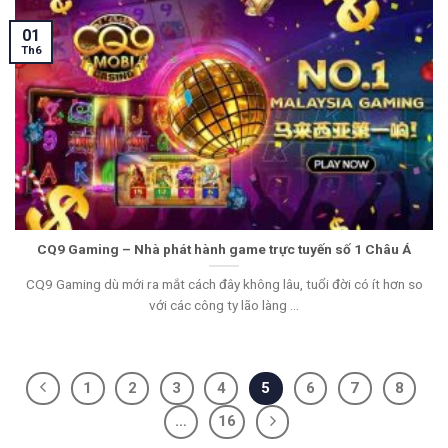
01
Th6
CQ9 Gaming – Nhà phát hành game trực tuyến số 1 Châu Á
CQ9 Gaming dù mới ra mắt cách đây không lâu, tuổi đời có ít hơn so
với các công ty lão làng ...
1
2
3
4
5
6
7
8
…
16