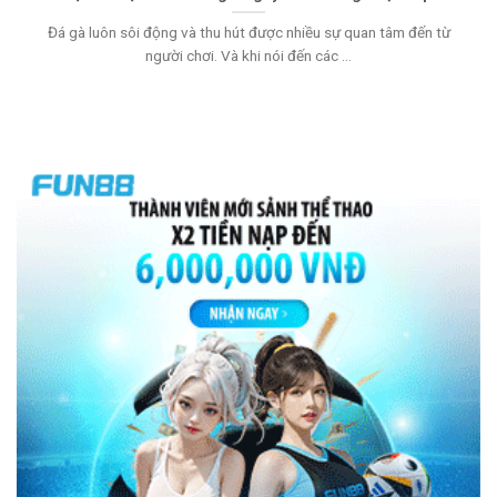
Đá gà luôn sôi động và thu hút được nhiều sự quan tâm đến từ
người chơi. Và khi nói đến các ...