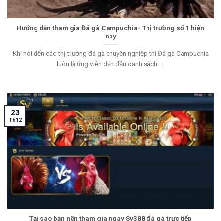
Hướng dẫn tham gia Đá gà Campuchia- Thị trường số 1 hiện
nay
Khi nói đến các thị trường đá gà chuyên nghiệp thì Đá gà Campuchia
luôn là ứng viên dẫn đầu danh sách. ...
23
Th12
Tại sao bạn nên tham gia ngay Sv388 đá gà trực tiếp