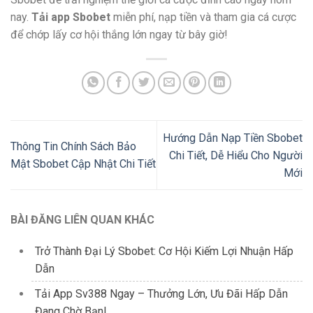
nay.
Tải app Sbobet
miễn phí, nạp tiền và tham gia cá cược
để chớp lấy cơ hội thắng lớn ngay từ bây giờ!
Hướng Dẫn Nạp Tiền Sbobet
Thông Tin Chính Sách Bảo
Chi Tiết, Dễ Hiểu Cho Người
Mật Sbobet Cập Nhật Chi Tiết
Mới
BÀI ĐĂNG LIÊN QUAN KHÁC
Trở Thành Đại Lý Sbobet: Cơ Hội Kiếm Lợi Nhuận Hấp
Dẫn
Tải App Sv388 Ngay – Thưởng Lớn, Ưu Đãi Hấp Dẫn
Đang Chờ Bạn!