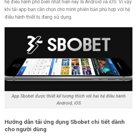
hệ điều hành phổ biến nhất hiện nay là Android và iOS. Vì vậy
khi tải app bạn cần chọn cho mình phiên bản phù hợp với hệ
điều hành thiết bị đang sử dụng.
App Sbobet được thiết kế tương thích với hai hệ điều hành
Android, iOS
Hướng dẫn tải ứng dụng Sbobet chi tiết dành
cho người dùng