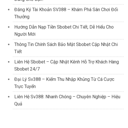
Đăng Ký Tài Khoản SV388 – Khám Phá Sân Chơi Đổi
Thưởng
Hướng Dẫn Nạp Tiền Sbobet Chi Tiết, Dễ Hiểu Cho
Người Mới
Thông Tin Chính Sách Bảo Mật Sbobet Cập Nhật Chi
Tiết
Liên Hệ Sbobet – Cập Nhật Kênh Hỗ Trợ Khách Hàng
Sbobet 24/7
Đại Lý Sv388 – Kiếm Thu Nhập Khủng Từ Cá Cược
Trực Tuyến
Liên Hệ Sv388: Nhanh Chóng – Chuyên Nghiệp – Hiệu
Quả