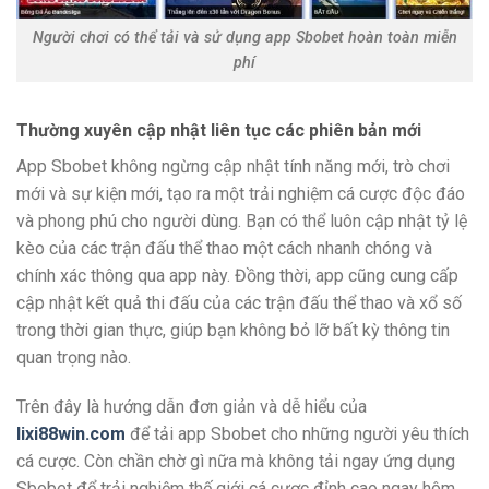
Người chơi có thể tải và sử dụng app Sbobet hoàn toàn miễn
phí
Thường xuyên cập nhật liên tục các phiên bản mới
App Sbobet không ngừng cập nhật tính năng mới, trò chơi
mới và sự kiện mới, tạo ra một trải nghiệm cá cược độc đáo
và phong phú cho người dùng. Bạn có thể luôn cập nhật tỷ lệ
kèo của các trận đấu thể thao một cách nhanh chóng và
chính xác thông qua app này. Đồng thời, app cũng cung cấp
cập nhật kết quả thi đấu của các trận đấu thể thao và xổ số
trong thời gian thực, giúp bạn không bỏ lỡ bất kỳ thông tin
quan trọng nào.
Trên đây là hướng dẫn đơn giản và dễ hiểu của
lixi88win.com
để tải app Sbobet cho những người yêu thích
cá cược. Còn chần chờ gì nữa mà không tải ngay ứng dụng
Sbobet để trải nghiệm thế giới cá cược đỉnh cao ngay hôm