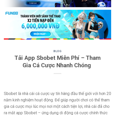
BLOG
Tải App Sbobet Miễn Phí – Tham
Gia Cá Cược Nhanh Chóng
Sbobet là nhà cái cá cược uy tín hàng đầu thế giới với hơn 20
năm kinh nghiệm hoạt động. Để giúp người chơi có thể tham
gia cá cược mọi lúc mọi nơi một cách tiện lợi, nhà cái đã cho
ra mắt app Sbobet – ứng dụng di động cá cược chính thức