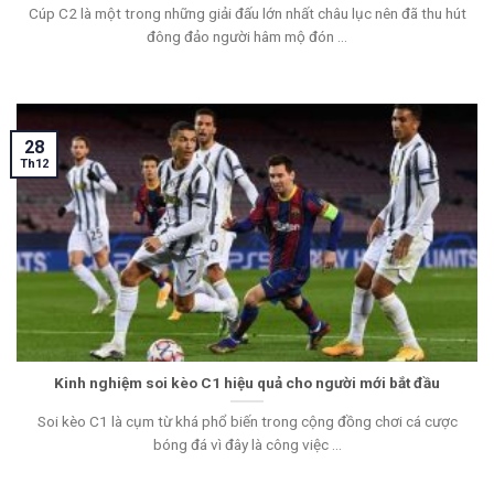
Cúp C2 là một trong những giải đấu lớn nhất châu lục nên đã thu hút
đông đảo người hâm mộ đón ...
28
Th12
Kinh nghiệm soi kèo C1 hiệu quả cho người mới bắt đầu
Soi kèo C1 là cụm từ khá phổ biến trong cộng đồng chơi cá cược
bóng đá vì đây là công việc ...