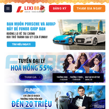
Skip
to
ĐĂNG KÝ
THAM GIA NGAY
content