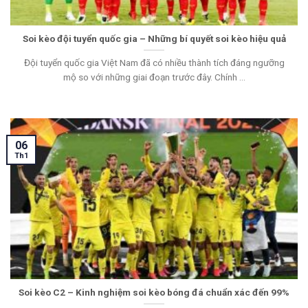
Soi kèo đội tuyển quốc gia – Những bí quyết soi kèo hiệu quả
Đội tuyển quốc gia Việt Nam đã có nhiều thành tích đáng ngưỡng
mộ so với những giai đoạn trước đây. Chính ...
06
Th1
Soi kèo C2 – Kinh nghiệm soi kèo bóng đá chuẩn xác đến 99%