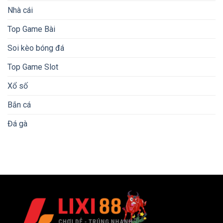
Nhà cái
Top Game Bài
Soi kèo bóng đá
Top Game Slot
Xổ số
Bắn cá
Đá gà