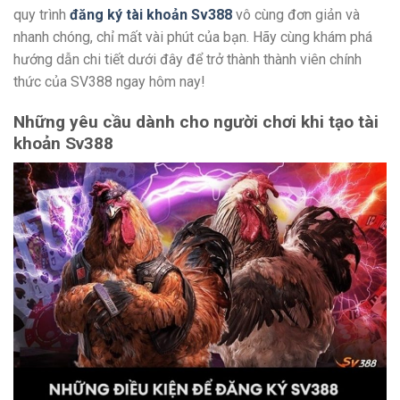
quy trình
đăng ký tài khoản Sv388
vô cùng đơn giản và
nhanh chóng, chỉ mất vài phút của bạn. Hãy cùng khám phá
hướng dẫn chi tiết dưới đây để trở thành thành viên chính
thức của SV388 ngay hôm nay!
Những yêu cầu dành cho người chơi khi tạo tài
khoản Sv388