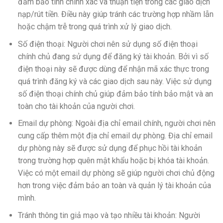
đảm bảo tính chính xác và thuận tiện trong các giao dịch
nạp/rút tiền. Điều này giúp tránh các trường hợp nhầm lẫn
hoặc chậm trễ trong quá trình xử lý giao dịch.
Số điện thoại: Người chơi nên sử dụng số điện thoại
chính chủ đang sử dụng để đăng ký tài khoản. Bởi vì số
điện thoại này sẽ được dùng để nhận mã xác thực trong
quá trình đăng ký và các giao dịch sau này. Việc sử dụng
số điện thoại chính chủ giúp đảm bảo tính bảo mật và an
toàn cho tài khoản của người chơi.
Email dự phòng: Ngoài địa chỉ email chính, người chơi nên
cung cấp thêm một địa chỉ email dự phòng. Địa chỉ email
dự phòng này sẽ được sử dụng để phục hồi tài khoản
trong trường hợp quên mật khẩu hoặc bị khóa tài khoản.
Việc có một email dự phòng sẽ giúp người chơi chủ động
hơn trong việc đảm bảo an toàn và quản lý tài khoản của
mình.
Tránh thông tin giả mạo và tạo nhiều tài khoản: Người