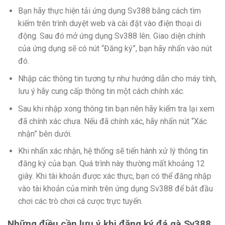
Bạn hãy thực hiện tải ứng dụng Sv388 bằng cách tìm
kiếm trên trình duyệt web và cài đặt vào điện thoại di
động. Sau đó mở ứng dụng Sv388 lên. Giao diện chính
của ứng dụng sẽ có nút “Đăng ký”, bạn hãy nhấn vào nút
đó.
Nhập các thông tin tương tự như hướng dẫn cho máy tính,
lưu ý hãy cung cấp thông tin một cách chính xác.
Sau khi nhập xong thông tin bạn nên hãy kiểm tra lại xem
đã chính xác chưa. Nếu đã chính xác, hãy nhấn nút “Xác
nhận” bên dưới.
Khi nhấn xác nhận, hệ thống sẽ tiến hành xử lý thông tin
đăng ký của bạn. Quá trình này thường mất khoảng 12
giây. Khi tài khoản được xác thực, bạn có thể đăng nhập
vào tài khoản của mình trên ứng dụng Sv388 để bắt đầu
chơi các trò chơi cá cược trực tuyến.
Những điều cần lưu ý khi đăng ký đá gà Sv388