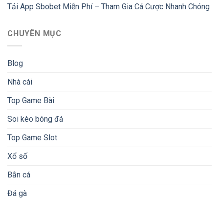
Tải App Sbobet Miễn Phí – Tham Gia Cá Cược Nhanh Chóng
CHUYÊN MỤC
Blog
Nhà cái
Top Game Bài
Soi kèo bóng đá
Top Game Slot
Xổ số
Bắn cá
Đá gà