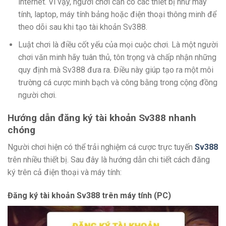
internet. Vì vậy, người chơi cần có các thiết bị như máy
tính, laptop, máy tính bảng hoặc điện thoại thông minh để
theo dõi sau khi tạo tài khoản Sv388.
Luật chơi là điều cốt yếu của mọi cuộc chơi. Là một người
chơi văn minh hãy tuân thủ, tôn trọng và chấp nhận những
quy định mà Sv388 đưa ra. Điều này giúp tạo ra một môi
trường cá cược minh bạch và công bằng trong cộng đồng
người chơi.
Hướng dẫn đăng ký tài khoản Sv388 nhanh
chóng
Người chơi hiện có thể trải nghiệm cá cược trực tuyến
Sv388
trên nhiều thiết bị. Sau đây là hướng dẫn chi tiết cách đăng
ký trên cả điện thoại
và máy tính:
Đăng ký tài khoản Sv388 trên máy tính (PC)