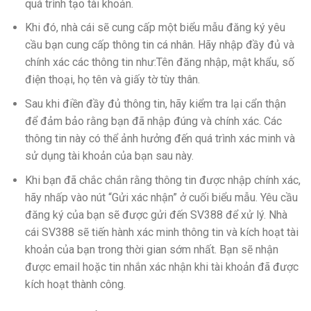
quá trình tạo tài khoản.
Khi đó, nhà cái sẽ cung cấp một biểu mẫu đăng ký yêu
cầu bạn cung cấp thông tin cá nhân. Hãy nhập đầy đủ và
chính xác các thông tin như:Tên đăng nhập, mật khẩu, số
điện thoại, họ tên và giấy tờ tùy thân.
Sau khi điền đầy đủ thông tin, hãy kiểm tra lại cẩn thận
để đảm bảo rằng bạn đã nhập đúng và chính xác. Các
thông tin này có thể ảnh hưởng đến quá trình xác minh và
sử dụng tài khoản của bạn sau này.
Khi bạn đã chắc chắn rằng thông tin được nhập chính xác,
hãy nhấp vào nút “Gửi xác nhận” ở cuối biểu mẫu. Yêu cầu
đăng ký của bạn sẽ được gửi đến SV388 để xử lý. Nhà
cái SV388 sẽ tiến hành xác minh thông tin và kích hoạt tài
khoản của bạn trong thời gian sớm nhất. Bạn sẽ nhận
được email hoặc tin nhắn xác nhận khi tài khoản đã được
kích hoạt thành công.