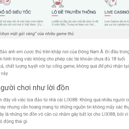
“chọn mặt gửi vàng’’ của nhiều game thủ
đảo anh em cược thủ trên khắp nơi của Đông Nam Á. Đi đầu tron
n hình trong việc không cho phép các tài khoản chưa đủ 18 tuổi
ả, chất lượng tuyệt vời tại cổng game, không quá để phủ nhận tại
 vậy.
người chơi như lời đồn
ần đây về việc lừa đảo từ nhà cái LIXI88. Không quá nhiều người c
này nhưng vẫn hoang mang từ những nguồn tin không mấy xác th
đây là những tin đồn vô căn cứ nhằm gây bất lợi cho LIXI88, bởi vì
ó động thái gì.