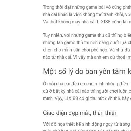
Trong thời đại những game bài vô cùng phát 
nhà cái khác là việc không thể tránh khỏi, v
Và thật không may nhà cái
LIXI88
cũng là m
Tuy nhiên, với những game thủ cũ thì họ biế
những tân game thủ thì nên sáng suốt lựa c
chọn cho mình sân chơi phù hợp. Và như đã 
nào từ nhà cái. Vì vậy mà anh em cứ thoải 
Một số lý do bạn yên tâm k
Ở mỗi nhà cái đều có cho mình những điềm k
dù ở bất kỳ nhà cái nào thì người chơi luôn 
mình. Vậy, LIXI88 có gì thu hút đến thế, hãy
Giao diện đẹp mắt, thân thiện
Với đồ họa thiết kế sinh động ngay từ trang