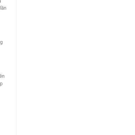
g
lần
ng
iên
ạp