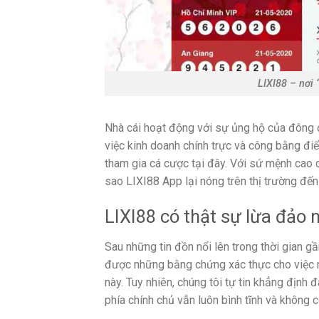
LIXI88 – nơi 
Nhà cái hoạt động với sự ủng hộ của đông 
việc kinh doanh chính trực và công bằng điể
tham gia cá cược tại đây. Với sứ mệnh cao c
sao
LIXI88 App
lại nóng trên thị trường đến
LIXI88 có thật sự lừa đảo 
Sau những tin đồn nổi lên trong thời gian g
được những bằng chứng xác thực cho việc 
này. Tuy nhiên, chúng tôi tự tin khẳng định 
phía chính chủ vẫn luôn bình tĩnh và không c