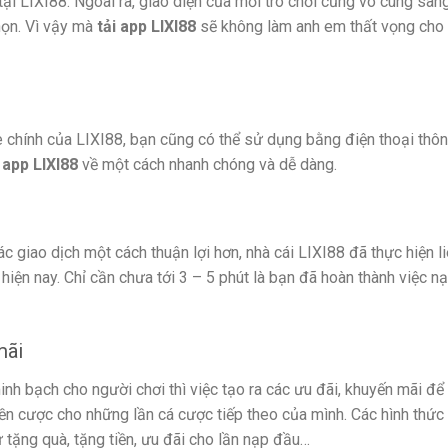
tại
LIXI88
. Ngoài ra, giao diện của mỗi trò chơi cũng vô cùng san
họn. Vì vậy mà
tải app LIXI88
sẽ không làm anh em thất vọng cho 
e chính của
LIXI88
, bạn cũng có thể sử dụng bằng điện thoại thô
 app LIXI88
về một cách nhanh chóng và dễ dàng.
c giao dịch một cách thuận lợi hơn, nhà cái LIXI88 đã thực hiện l
hiện nay. Chỉ cần chưa tới 3 – 5 phút là bạn đã hoàn thành việc n
mãi
nh bạch cho người chơi thì việc tạo ra các ưu đãi, khuyến mãi để
iền cược cho những lần cá cược tiếp theo của mình. Các hình thức
ư tặng quà, tặng tiền, ưu đãi cho lần nạp đầu…