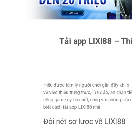
Tải app LIXI88 – T
Hiểu được tâm lý người chơi gần đây khi bị
v
ề việc thiếu trung thực, lừa đảo, ăn chặn 
cổng game uy tín nhất, cùng với những trải 
biết cách tải app LIXI88 nhé.
Đôi nét sơ lược về LIXI88