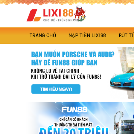
Skip
to
content
TRANG CHỦ
NẠP TIỀN LIXI88
RÚT TI