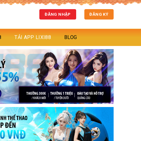
ĐĂNG NHẬP
ĐĂNG KÝ
8
TẢI APP LIXI88
BLOG