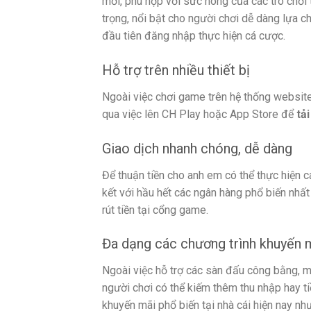
mới, phù hợp với sức nóng của các trò chơi 
trọng, nổi bật cho người chơi dễ dàng lựa c
đầu tiên đăng nhập thực hiện cá cược.
Hỗ trợ trên nhiều thiết bị
Ngoài việc chơi game trên hệ thống websit
qua việc lên CH Play hoặc App Store để
tải
Giao dịch nhanh chóng, dễ dàng
Để thuận tiền cho anh em có thể thực hiện cá
kết với hầu hết các ngân hàng phổ biến nhất 
rút tiền tại cổng game.
Đa dạng các chương trình khuyến 
Ngoài việc hỗ trợ các sàn đấu công bằng, mi
người chơi có thể kiếm thêm thu nhập hay t
khuyến mãi phổ biến tại nhà cái hiện nay nh