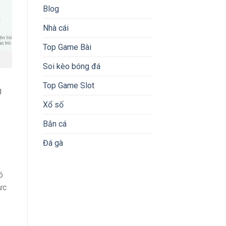
Blog
Nhà cái
Top Game Bài
Soi kèo bóng đá
Top Game Slot
g
Xổ số
Bắn cá
Đá gà
ó
ực