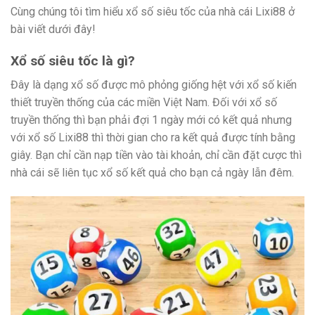
Cùng chúng tôi tìm hiểu xổ số siêu tốc của nhà cái Lixi88 ở
bài viết dưới đây!
Xổ số siêu tốc là gì?
Đây là dạng xổ số được mô phỏng giống hệt với xổ số kiến
thiết truyền thống của các miền Việt Nam. Đối với xổ số
truyền thống thì bạn phải đợi 1 ngày mới có kết quả nhưng
với xổ số Lixi88 thì thời gian cho ra kết quả được tính bằng
giây. Bạn chỉ cần nạp tiền vào tài khoản, chỉ cần đặt cược thì
nhà cái sẽ liên tục xổ số kết quả cho bạn cả ngày lẫn đêm.