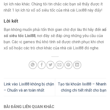
lợi ích nào khác. Chúng tôi tin chắc các bạn sẽ thấy được ít
nhất 1 lợi ích từ xổ số siêu tốc của nhà cái Lixi88 này đấy!
Lời kết
Bạn không muốn phải tốn thời gian chờ đợi lâu thì hãy đến
xổ
số siêu tốc Lixi88
, nơi đây sẽ đáp ứng những yêu cầu của
bạn. Các vị games thủ khó tính sẽ được chinh phục khi chơi
xổ số hoặc các trò chơi khác của nhà cái Lixi88 đó nghe.
Link vào Lixi88 không bị chặn
Tạo tài khoản lixi88 – Nhanh
– Chuẩn và an toàn nhất
chóng chi tiết nhất cho bạn
BÀI ĐĂNG LIÊN QUAN KHÁC