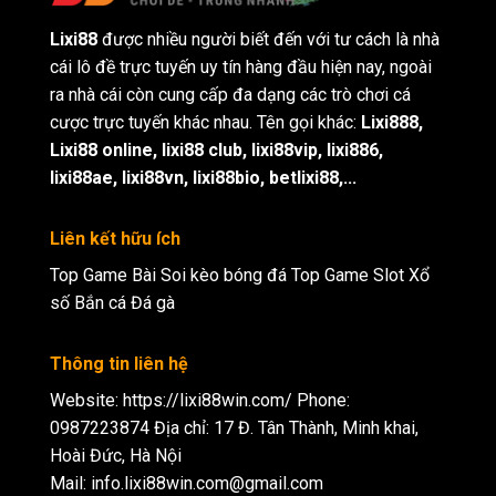
Lixi88
được nhiều người biết đến với tư cách là nhà
cái lô đề trực tuyến uy tín hàng đầu hiện nay, ngoài
ra nhà cái còn cung cấp đa dạng các trò chơi cá
cược trực tuyến khác nhau.
Tên gọi khác:
Lixi888,
Lixi88 online, lixi88 club, lixi88vip, lixi886,
lixi88ae, lixi88vn, lixi88bio, betlixi88,...
Liên kết hữu ích
Top Game Bài
Soi kèo bóng đá
Top Game Slot
Xổ
số
Bắn cá
Đá gà
Thông tin liên hệ
Website:
https://lixi88win.com/
Phone:
0987223874
Địa chỉ: 17 Đ. Tân Thành, Minh khai,
Hoài Đức, Hà Nội
Mail:
info.lixi88win.com@gmail.com