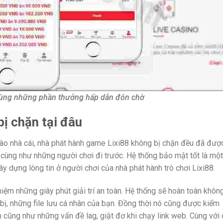
cùng những phần thưởng hấp dẫn đón chờ
ị chặn tại đâu
vào nhà cái, nhà phát hành game Lixi88 không bị chặn đều đã đượ
cùng như những người chơi đi trước. Hệ thống bảo mật tốt là một
 dựng lòng tin ở người chơi của nhà phát hành trò chơi Lixi88.
hiệm những giây phút giải trí an toàn. Hệ thống sẽ hoàn toàn khôn
ị, những file lưu cá nhân của bạn. Đồng thời nó cũng được kiểm
 cũng như những vấn đề lag, giật đơ khi chạy link web. Cùng với