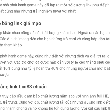
thế nhà phát hành game này đã lập ra một số đường link phụ để p
ất cũng như những trải nghiệm tuyệt vời nhất.
p bằng link giả mạo
p khác nhau cũng sẽ có chất lượng khác nhau. Ngoài ra các bạn 
Các địa chỉ mang đến cho bạn những trò chơi vô cùng hấp dẫn tạ
ên tham khảo.
hát hành game này, cũng như đến với những dịch vụ giải trí tại đ
yệt vời. Các trò chơi cá cược hấp dẫn với tỷ lệ kèo thắng siêu ca
đến 10% cũng như tỷ lệ hoàn trả 40% cho những người chơi mới bắt
 cược.
bằng link Lixi88 chuẩn
ink truy cập đều đảm bảo chất lượng năm sao với hình ảnh full HD,
 trẻ trung. Cùng với đó, chất lượng tải của những đường link để t
g nhanh chóng và nó không hề tốn dung lượng. Với kết cấu link 