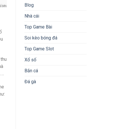
Blog
Nhà cái
Top Game Bài
ổ
Soi kèo bóng đá
êu
Top Game Slot
 thu
Xổ số
hà
Bắn cá
….
Đá gà
me
hư: