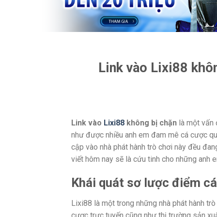
Link vào Lixi88 khô
Link vào
Lixi88
không bị chặn
là một vấn 
như được nhiều anh em đam mê cá cược quan 
cập vào nhà phát hành trò chơi này đều đang 
viết hôm nay sẽ là cứu tinh cho những anh 
Khái quát sơ lược điểm c
Lixi88 là một trong những nhà phát hành trò
cược trực tuyến cũng như thị trường sản x