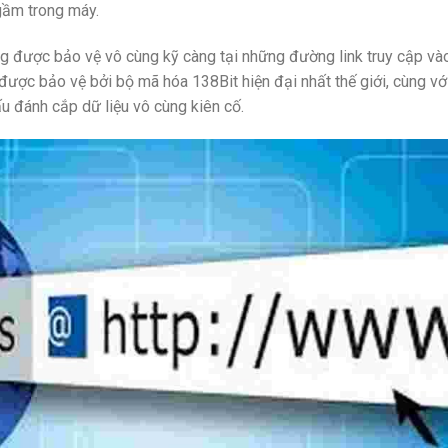
gầm trong máy.
ng được bảo vệ vô cùng kỹ càng tại những đường link truy cập và
 được bảo vệ bởi bộ mã hóa 138Bit hiện đại nhất thế giới, cùng vớ
u đánh cắp dữ liệu vô cùng kiên cố.