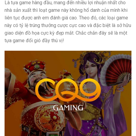
Là tựa game hàng đầu, mang đến nhiều lợi nhuận nhất cho
nhà sản xuất thì loạt game này không hổ danh của mình khi
liên tục được anh em đánh giá cao. Theo đó, các loại game
này có tỷ lệ trúng thưởng cược cực cao và đặc biệt là sở hữu
giao diện đồ họa cực kỳ đẹp mắt. Chắc chắn đây sẽ là một
tựa game đổi gió đầy thú vị!