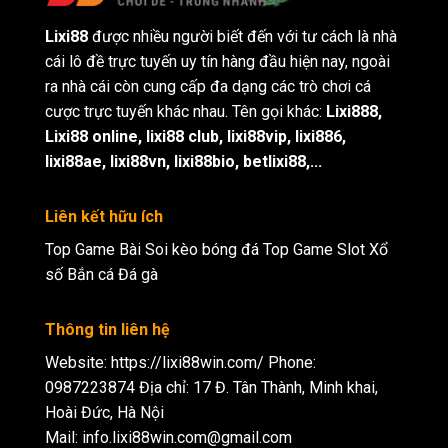
Lixi88
được nhiều người biết đến với tư cách là nhà
cái lô đề trực tuyến uy tín hàng đầu hiện nay, ngoài
ra nhà cái còn cung cấp đa dạng các trò chơi cá
cược trực tuyến khác nhau.
Tên gọi khác:
Lixi888,
Lixi88 online, lixi88 club, lixi88vip, lixi886,
lixi88ae, lixi88vn, lixi88bio, betlixi88,...
Liên kết hữu ích
Top Game Bài
Soi kèo bóng đá
Top Game Slot
Xổ
số
Bắn cá
Đá gà
Thông tin liên hệ
Website:
https://lixi88win.com/
Phone:
0987223874
Địa chỉ: 17 Đ. Tân Thành, Minh khai,
Hoài Đức, Hà Nội
Mail:
info.lixi88win.com@gmail.com