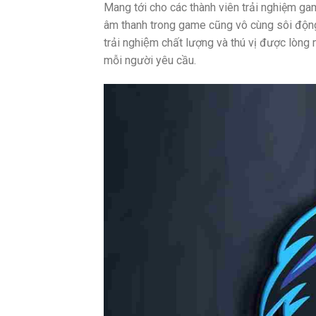
Mang tới cho các thành viên trải nghiệm ga
âm thanh trong game cũng vô cùng sôi động 
trải nghiệm chất lượng và thú vị được lòng
mỗi người yêu cầu.