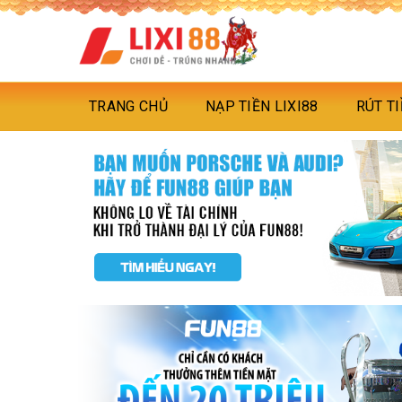
Skip
to
content
TRANG CHỦ
NẠP TIỀN LIXI88
RÚT TI