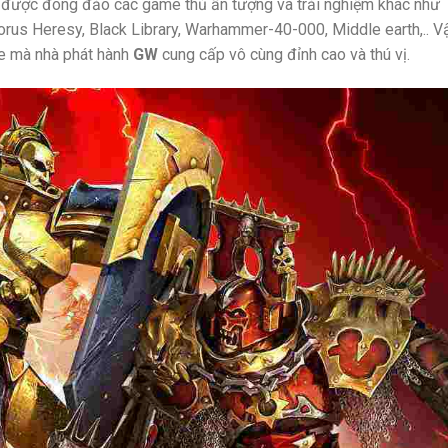
 được đông đảo các game thủ ấn tượng và trải nghiệm khác như
us Heresy, Black Library, Warhammer-40-000, Middle earth,.. V
me mà nhà phát hành
GW
cung cấp vô cùng đỉnh cao và thú vị.