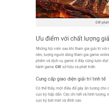
GW phát 
Ưu điểm với chất lượng gi
Những hội viên sau khi tham gia giải trí với
nên, lượng người dùng tham gia game onlin
phẩm và dịch vụ game ở đây cũng luôn đạt
hành game
GW
sở hữu và phát triển.
Cung cấp giao diện giải trí tinh tế
Có thể thấy, một điều để gây ấn tượng cho c
cực kỳ hấp dẫn. Các chi tiết và hình tượng,
cực kỳ bắt mắt và đỉnh cao.