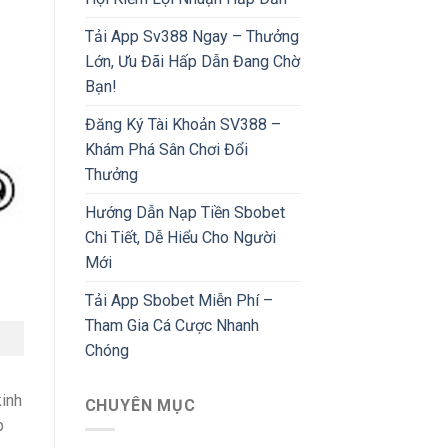
Tải App Sv388 Ngay – Thưởng
Lớn, Ưu Đãi Hấp Dẫn Đang Chờ
Bạn!
Đăng Ký Tài Khoản SV388 –
Khám Phá Sân Chơi Đổi
Thưởng
Hướng Dẫn Nạp Tiền Sbobet
Chi Tiết, Dễ Hiểu Cho Người
Mới
Tải App Sbobet Miễn Phí –
Tham Gia Cá Cược Nhanh
Chóng
inh
CHUYÊN MỤC
p