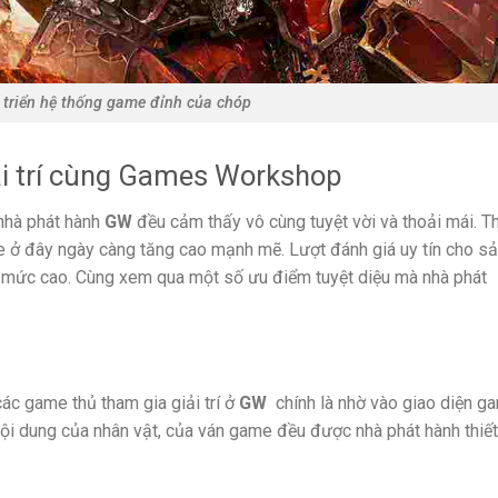
triển hệ thống game đỉnh của chóp
ải trí cùng Games Workshop
 nhà phát hành
GW
đều cảm thấy vô cùng tuyệt vời và thoải mái. T
e ở đây ngày càng tăng cao mạnh mẽ. Lượt đánh giá uy tín cho s
 mức cao. Cùng xem qua một số ưu điểm tuyệt diệu mà nhà phát
ác game thủ tham gia giải trí ở
GW
chính là nhờ vào giao diện g
 nội dung của nhân vật, của ván game đều được nhà phát hành thiết