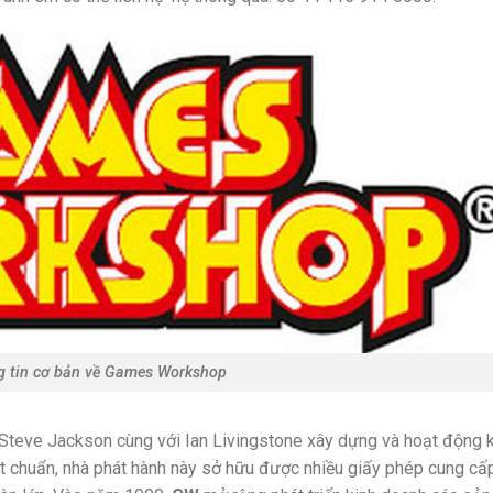
 tin cơ bản về Games Workshop
 Steve Jackson
cùng với
Ian Livingstone
xây dựng và hoạt động k
ạt chuẩn, nhà phát hành này sở hữu được nhiều giấy phép cung cấ