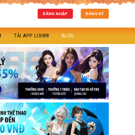
ĐĂNG NHẬP
ĐĂNG KÝ
8
TẢI APP LIXI88
BLOG