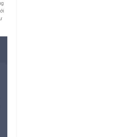
ng
́i
hư