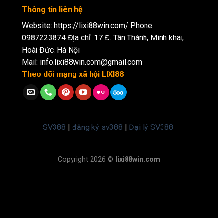
Thông tin liên hệ
Website:
https://lixi88win.com/
Phone:
0987223874
Địa chỉ: 17 Đ. Tân Thành, Minh khai,
Hoài Đức, Hà Nội
Mail:
info.lixi88win.com@gmail.com
Theo dõi mạng xã hội LIXI88
SV388
|
đăng ký sv388
|
Đại lý SV388
Copyright 2026 ©
lixi88win.com