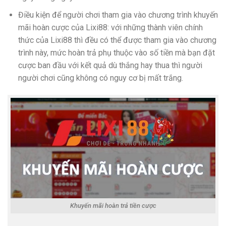
Điều kiện để người chơi tham gia vào chương trình khuyến
mãi hoàn cược của Lixi88: với những thành viên chính
thức của Lixi88 thì đều có thể được tham gia vào chương
trình này, mức hoàn trả phụ thuộc vào số tiền mà bạn đặt
cược ban đầu với kết quả dù thắng hay thua thì người
người chơi cũng không có nguy cơ bị mất trắng.
Khuyến mãi hoàn trả tiền cược