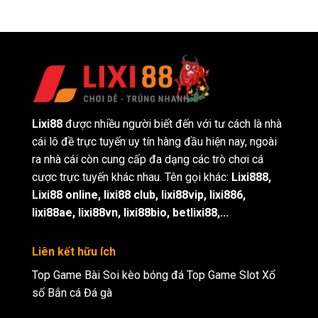
Lixi88
được nhiều người biết đến với tư cách là nhà
cái lô đề trực tuyến uy tín hàng đầu hiện nay, ngoài
ra nhà cái còn cung cấp đa dạng các trò chơi cá
cược trực tuyến khác nhau.
Tên gọi khác:
Lixi888,
Lixi88 online, lixi88 club, lixi88vip, lixi886,
lixi88ae, lixi88vn, lixi88bio, betlixi88,...
Liên kết hữu ích
Top Game Bài
Soi kèo bóng đá
Top Game Slot
Xổ
số
Bắn cá
Đá gà