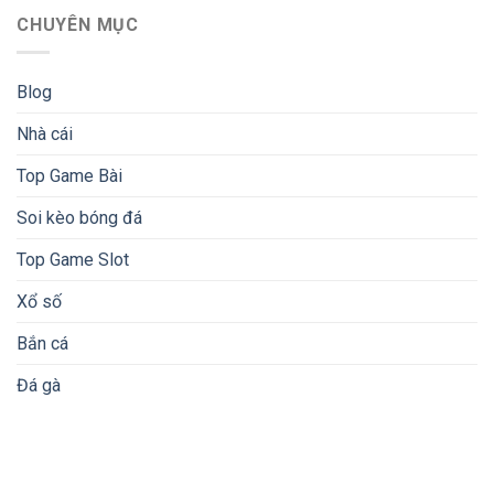
CHUYÊN MỤC
Blog
Nhà cái
Top Game Bài
Soi kèo bóng đá
Top Game Slot
Xổ số
Bắn cá
Đá gà