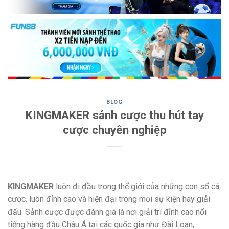
BLOG
KINGMAKER sảnh cược thu hút tay
cược chuyên nghiệp
KINGMAKER
luôn đi đầu trong thế giới của những con số cá
cược, luôn đỉnh cao và hiện đại trong mọi sự kiện hay giải
đấu. Sảnh cược được đánh giá là nơi giải trí đỉnh cao nổi
tiếng hàng đầu Châu Á tại các quốc gia như Đài Loan,