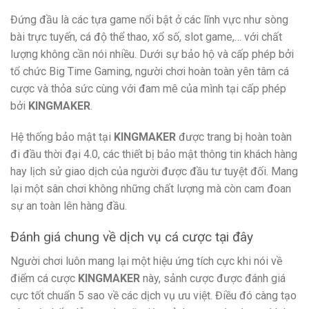
Đứng đầu là các tựa game nổi bật ở các lĩnh vực như sòng
bài trực tuyến, cá độ thể thao, xổ số, slot game,… với chất
lượng không cần nói nhiều. Dưới sự bảo hộ và cấp phép bởi
tổ chức Big Time Gaming, người chơi hoàn toàn yên tâm cá
cược và thỏa sức cùng với đam mê của mình tại cấp phép
bởi
KINGMAKER
.
Hệ thống bảo mật tại
KINGMAKER
được trang bị hoàn toàn
đi đầu thời đại 4.0, các thiết bị bảo mật thông tin khách hàng
hay lịch sử giao dịch của người được đầu tư tuyệt đối. Mang
lại một sân chơi không những chất lượng mà còn cam đoan
sự an toàn lên hàng đầu.
Đánh giá chung về dịch vụ cá cược tại đây
Người chơi luôn mang lại một hiệu ứng tích cực khi nói về
điểm cá cược
KINGMAKER
này, sảnh cược được đánh giá
cực tốt chuẩn 5 sao về các dịch vụ ưu việt. Điều đó càng tạo