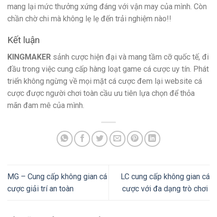
mang lại mức thưởng xứng đáng với vận may của mình. Còn
chần chờ chi mà không lẹ lẹ đến trải nghiệm nào!!
Kết luận
KINGMAKER
sảnh cược hiện đại và mang tầm cỡ quốc tế, đi
đầu trong việc cung cấp hàng loạt game cá cược uy tín. Phát
triển không ngừng về mọi mặt cá cược đem lại website cá
cược được người chơi toàn cầu ưu tiên lựa chọn để thỏa
mãn đam mê của mình.
MG – Cung cấp không gian cá
LC cung cấp không gian cá
cược giải trí an toàn
cược với đa dạng trò chơi