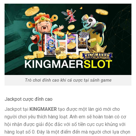
Trò chơi đỉnh cao khi cá cược tại sảnh game
Jackpot cược đỉnh cao
Jackpot tại
KINGMAKER
tạo được một làn gió mới cho
người chơi yêu thích hàng loạt. Anh em sẽ hoàn toàn có cơ
hội nhận được giải độc đắc với số tiền cực cực khủng với
hàng loạt số 0. Đây là một điểm đến mà người chơi lựa chọn