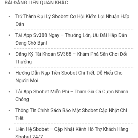
BÀI ĐĂNG LIÊN QUAN KHÁC
Trở Thành Đại Lý Sbobet: Cơ Hội Kiếm Lợi Nhuận Hấp
Dẫn
Tải App Sv388 Ngay – Thưởng Lớn, Ưu Đãi Hấp Dẫn
Đang Chờ Bạn!
Đăng Ký Tài Khoản SV388 – Khám Phá Sân Chơi Đổi
Thưởng
Hướng Dẫn Nạp Tiền Sbobet Chi Tiết, Dễ Hiểu Cho
Người Mới
Tải App Sbobet Miễn Phí – Tham Gia Cá Cược Nhanh
Chóng
Thông Tin Chính Sách Bảo Mật Sbobet Cập Nhật Chi
Tiết
Liên Hệ Sbobet – Cập Nhật Kênh Hỗ Trợ Khách Hàng
Sbobet 24/7