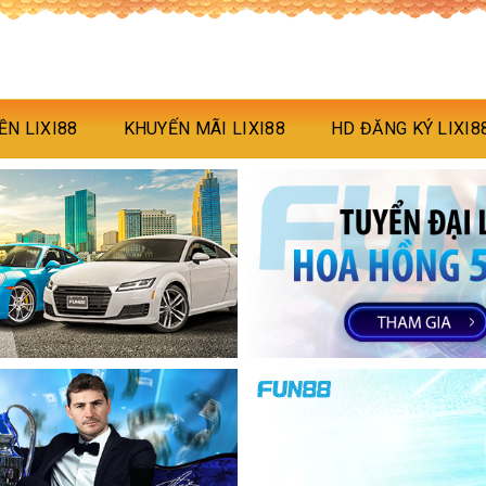
ỀN LIXI88
KHUYẾN MÃI LIXI88
HD ĐĂNG KÝ LIXI8