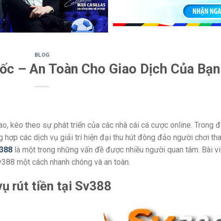
BLOG
Tốc – An Toàn Cho Giao Dịch Của Bạn
ao, kéo theo sự phát triển của các nhà cái cá cược online. Trong đ
g hợp các dịch vụ giải trí hiện đại thu hút đông đảo người chơi t
v388
là một trong những vấn đề được nhiều người quan tâm. Bài vi
 Sv388 một cách nhanh chóng và an toàn.
vụ rút tiền tại Sv388