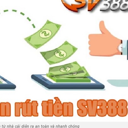
n từ nhà cái diễn ra an toàn và nhanh chóng