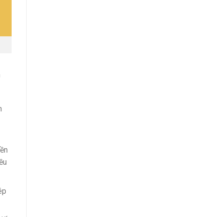
h
n
iền
iều
ép