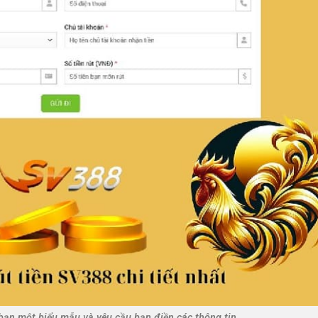
bạn một biểu mẫu và yêu cầu bạn điền các thông tin