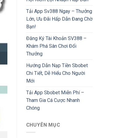
Tải App Sv388 Ngay – Thưởng
Lớn, Ưu Đãi Hấp Dẫn Đang Chờ
Bạn!
Đăng Ký Tài Khoản SV388 –
Khám Phá Sân Chơi Đổi
Thưởng
Hướng Dẫn Nạp Tiền Sbobet
Chi Tiết, Dễ Hiểu Cho Người
Mới
Tải App Sbobet Miễn Phí –
Tham Gia Cá Cược Nhanh
Chóng
CHUYÊN MỤC