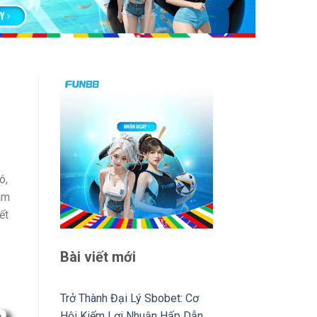
ó,
ham
ết
Bài viết mới
Trở Thành Đại Lý Sbobet: Cơ
Hội Kiếm Lợi Nhuận Hấp Dẫn