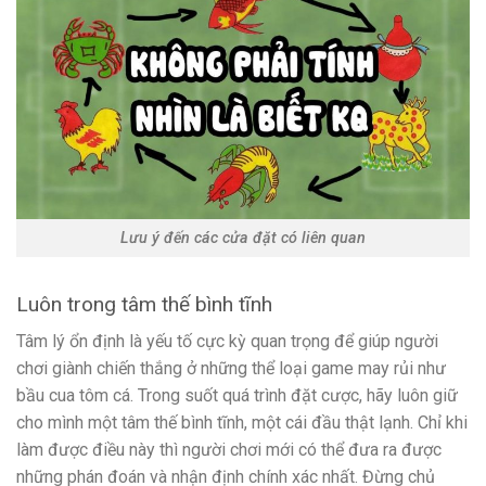
Lưu ý đến các cửa đặt có liên quan
Luôn trong tâm thế bình tĩnh
Tâm lý ổn định là yếu tố cực kỳ quan trọng để giúp người
chơi giành chiến thắng ở những thể loại game may rủi như
bầu cua tôm cá. Trong suốt quá trình đặt cược, hãy luôn giữ
cho mình một tâm thế bình tĩnh, một cái đầu thật lạnh. Chỉ khi
làm được điều này thì người chơi mới có thể đưa ra được
những phán đoán và nhận định chính xác nhất. Đừng chủ