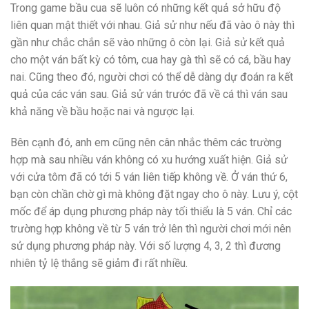
Trong game bầu cua sẽ luôn có những kết quả sở hữu độ
liên quan mật thiết với nhau. Giả sử như nếu đã vào ô này thì
gần như chắc chắn sẽ vào những ô còn lại. Giả sử kết quả
cho một ván bất kỳ có tôm, cua hay gà thì sẽ có cá, bầu hay
nai. Cũng theo đó, người chơi có thể dễ dàng dự đoán ra kết
quả của các ván sau. Giả sử ván trước đã về cá thì ván sau
khả năng về bầu hoặc nai và ngược lại.
Bên cạnh đó, anh em cũng nên cân nhắc thêm các trường
hợp mà sau nhiều ván không có xu hướng xuất hiện. Giả sử
với cửa tôm đã có tới 5 ván liên tiếp không về. Ở ván thứ 6,
bạn còn chần chờ gì mà không đặt ngay cho ô này. Lưu ý, cột
mốc để áp dụng phương pháp này tối thiểu là 5 ván. Chỉ các
trường hợp không về từ 5 ván trở lên thì người chơi mới nên
sử dụng phương pháp này. Với số lượng 4, 3, 2 thì đương
nhiên tỷ lệ thắng sẽ giảm đi rất nhiều.