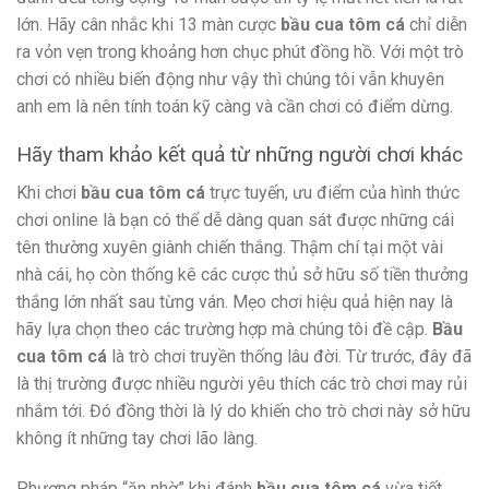
lớn. Hãy cân nhắc khi 13 màn cược
bầu cua tôm cá
chỉ diễn
ra vỏn vẹn trong khoảng hơn chục phút đồng hồ. Với một trò
chơi có nhiều biến động như vậy thì chúng tôi vẫn khuyên
anh em là nên tính toán kỹ càng và cần chơi có điểm dừng.
Hãy tham khảo kết quả từ những người chơi khác
Khi chơi
bầu cua tôm cá
trực tuyến, ưu điểm của hình thức
chơi online là bạn có thể dễ dàng quan sát được những cái
tên thường xuyên giành chiến thắng. Thậm chí tại một vài
nhà cái, họ còn thống kê các cược thủ sở hữu số tiền thưởng
thắng lớn nhất sau từng ván. Mẹo chơi hiệu quả hiện nay là
hãy lựa chọn theo các trường hợp mà chúng tôi đề cập.
Bầu
cua tôm cá
là trò chơi truyền thống lâu đời. Từ trước, đây đã
là thị trường được nhiều người yêu thích các trò chơi may rủi
nhắm tới. Đó đồng thời là lý do khiến cho trò chơi này sở hữu
không ít những tay chơi lão làng.
Phương pháp “ăn nhờ” khi đánh
bầu cua tôm cá
vừa tiết