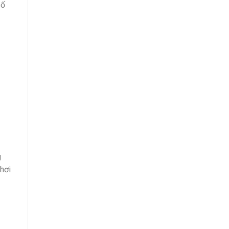
số
g
hơi