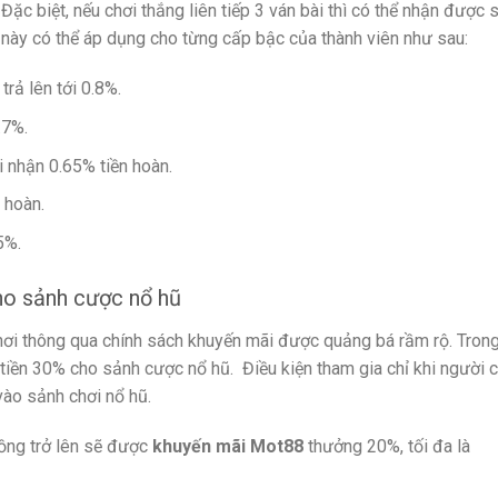
 Đặc biệt, nếu chơi thắng liên tiếp 3 ván bài thì có thể nhận được 
i này có thể áp dụng cho từng cấp bậc của thành viên như sau:
rả lên tới 0.8%.
.7%.
i nhận 0.65% tiền hoàn.
 hoàn.
5%.
o sảnh cược nổ hũ
chơi thông qua chính sách khuyến mãi được quảng bá rầm rộ. Tron
tiền 30% cho sảnh cược nổ hũ. Điều kiện tham gia chỉ khi người c
 vào sảnh chơi nổ hũ.
ồng trở lên sẽ được
khuyến mãi Mot88
thưởng 20%, tối đa là