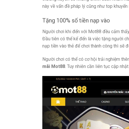
này về vấn đề pháp lý cũng như top khuyến
Tặng 100% số tiền nạp vào
Người chơi khi đến với Mot88 đều cảm thấy 
Đầu tiên có thể kể đến là việc tặng người c
nạp tiền vào thẻ để chơi thành công thì sẽ 
Người chơi có thể có cơ hội trải nghiệm th
mãi Mot88
. Tuy nhiên cần liên tục cập nhậ