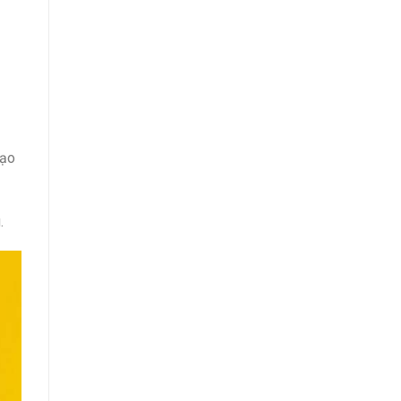
tạo
g.