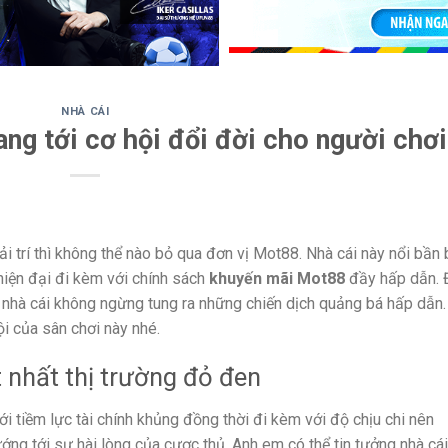
NHÀ CÁI
 tới cơ hội đổi đời cho người chơi
ải trí thì không thể nào bỏ qua đơn vị Mot88. Nhà cái này nổi bần 
i hiện đại đi kèm với chính sách
khuyến mãi Mot88
đầy hấp dẫn. 
 nhà cái không ngừng tung ra những chiến dịch quảng bá hấp dẫn.
ội của sân chơi này nhé.
nhất thị trường đỏ đen
ới tiềm lực tài chính khủng đồng thời đi kèm với độ chịu chi nên
g tới sự hài lòng của cược thủ. Anh em có thể tin tưởng nhà cái