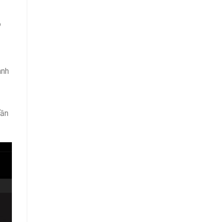
ó
ành
cần