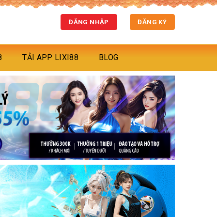
ĐĂNG NHẬP
ĐĂNG KÝ
8
TẢI APP LIXI88
BLOG