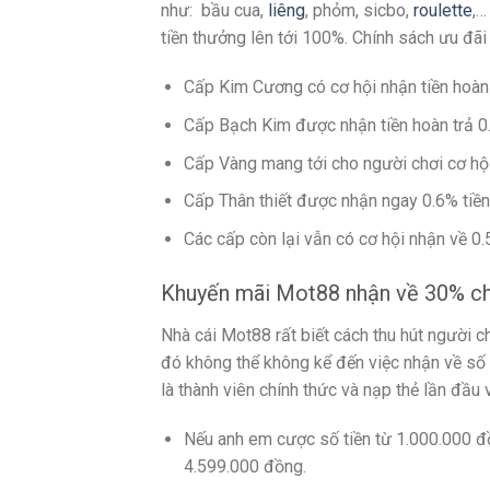
như: bầu cua,
liêng
, phỏm, sicbo,
roulette
,…
tiền thưởng lên tới 100%. Chính sách ưu đã
Cấp Kim Cương có cơ hội nhận tiền hoàn t
Cấp Bạch Kim được nhận tiền hoàn trả 0
Cấp Vàng mang tới cho người chơi cơ hộ
Cấp Thân thiết được nhận ngay 0.6% tiền
Các cấp còn lại vẫn có cơ hội nhận về 0.
Khuyến mãi Mot88 nhận về 30% ch
Nhà cái Mot88 rất biết cách thu hút người 
đó không thể không kể đến việc nhận về số 
là thành viên chính thức và nạp thẻ lần đầu
Nếu anh em cược số tiền từ 1.000.000 đ
4.599.000 đồng.