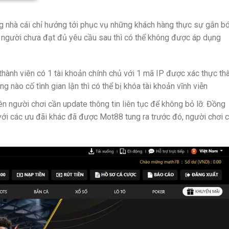
ng nhà cái chỉ hướng tới phục vụ những khách hàng thực sự gắn b
g người chưa đạt đủ yêu cầu sau thì có thể không được áp dụng
thành viên có 1 tài khoản chính chủ với 1 mã IP được xác thực th
ng nào cố tình gian lận thì có thể bị khóa tài khoản vĩnh viễn
nên người chơi cần update thông tin liên tục để không bỏ lỡ. Đồng
với các ưu đãi khác đã được Mot88 tung ra trước đó, người chơi 