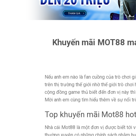
Khuyến mãi MOT88 mang
Nếu anh em nào là fan cuồng của trò chơi gi
trên thị trường thế giới nhờ thế giới trò chơ
cộng đồng game thủ biết đến đơn vị này thì
Mời anh em cùng tìm hiểu thêm về sự nổi tr
Top khuyến mãi Mot88 hot 
Nhà cái Mot88 là một đơn vị được biết tới v
thường xuyên có những chính sách nhằm hướn