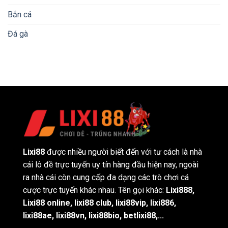
Bắn cá
Đá gà
Lixi88
được nhiều người biết đến với tư cách là nhà
cái lô đề trực tuyến uy tín hàng đầu hiện nay, ngoài
ra nhà cái còn cung cấp đa dạng các trò chơi cá
cược trực tuyến khác nhau.
Tên gọi khác:
Lixi888,
Lixi88 online, lixi88 club, lixi88vip, lixi886,
lixi88ae, lixi88vn, lixi88bio, betlixi88,...