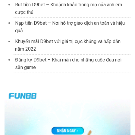
Rút tiền D9bet – Khoảnh khắc trong mơ của anh em
cược thủ
Nạp tiền D9bet – Nơi hỗ trợ giao dịch an toàn và hiệu
quả
Khuyến mãi D9bet với giá trị cực khủng và hấp dẫn
năm 2022
Đăng ký D9bet – Khai màn cho những cuộc đua nơi
săn game