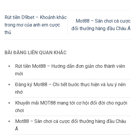
Rút tiền D9bet – Khoảnh khắc
Mot88 – Sân chơi cá cược
trong mơ của anh em cược
đổi thưởng hàng đầu Châu Á
thủ
BÀI ĐĂNG LIÊN QUAN KHÁC
Rút tiền Mot88 – Hướng dẫn đơn giản cho thành viên
mới
Đăng ký Mot88 – Chi tiết bước thực hiện và lưu ý nên
nhớ
Khuyến mãi MOT88 mang tới cơ hội đổi đời cho người
chơi
Mot88 – Sân chơi cá cược đổi thưởng hàng đầu Châu
Á