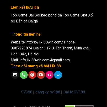
Liên kết hữu ích
Top Game Bài
Soi kèo bóng đá
Top Game Slot
Xổ
số
Bắn cá
Đá gà
Thông tin liên hệ
Website:
https://lixi88win.com/
Phone:
0987223874
Địa chỉ: 17 Đ. Tân Thành, Minh khai,
Hoài Đức, Hà Nội
Mail:
info.lixi88win.com@gmail.com
Theo dõi mạng xã hội LIXI88
SV388
|
đăng ký sv388
|
Đại lý SV388