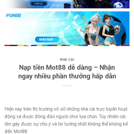
NHÀ CÁI
Nạp tiền Mot88 dễ dàng – Nhận
ngay nhiều phần thưởng hấp dẫn
Hiện nay trên thị trường vô số những nhà cái trực tuyến hoạt
động và được đông đảo người chơi lựa chọn. Tuy nhiên cái
tên gây được sự chú ý và tin tưởng nhất không thể không kể
đến Mot88.