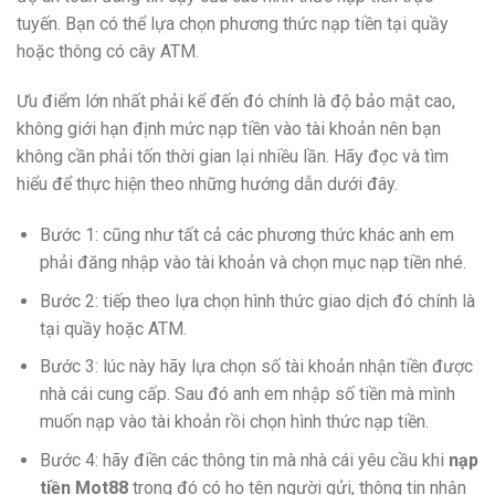
tuyến. Bạn có thể lựa chọn phương thức nạp tiền tại quầy
hoặc thông có cây ATM.
Ưu điểm lớn nhất phải kể đến đó chính là độ bảo mật cao,
không giới hạn định mức nạp tiền vào tài khoản nên bạn
không cần phải tốn thời gian lại nhiều lần. Hãy đọc và tìm
hiểu để thực hiện theo những hướng dẫn dưới đây.
Bước 1: cũng như tất cả các phương thức khác anh em
phải đăng nhập vào tài khoản và chọn mục nạp tiền nhé.
Bước 2: tiếp theo lựa chọn hình thức giao dịch đó chính là
tại quầy hoặc ATM.
Bước 3: lúc này hãy lựa chọn số tài khoản nhận tiền được
nhà cái cung cấp. Sau đó anh em nhập số tiền mà mình
muốn nạp vào tài khoản rồi chọn hình thức nạp tiền.
Bước 4: hãy điền các thông tin mà nhà cái yêu cầu khi
nạp
tiền Mot88
trong đó có họ tên người gửi, thông tin nhận