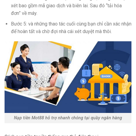
xét bao gồm mã giao dịch và biên lai. Sau đó “tải hóa
đơn” về máy.
Bước 5: và những thao tác cuối cùng bạn chỉ cần xác nhận
để hoàn tất và chờ đợi nhà cái xét duyệt mà thôi.
Nạp tiền Mot88 hỗ trợ nhanh chóng tại quầy ngân hàng