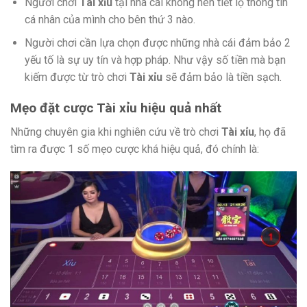
Người chơi
Tài xỉu
tại nhà cái không nên tiết lộ thông tin
cá nhân của mình cho bên thứ 3 nào.
Người chơi cần lựa chọn được những nhà cái đảm bảo 2
yếu tố là sự uy tín và hợp pháp. Như vậy số tiền mà bạn
kiếm được từ trò chơi
Tài xỉu
sẽ đảm bảo là tiền sạch.
Mẹo đặt cược Tài xỉu hiệu quả nhất
Những chuyên gia khi nghiên cứu về trò chơi
Tài xỉu
, họ đã
tìm ra được 1 số mẹo cược khá hiệu quả, đó chính là: