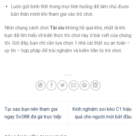
Luôn giữ bình tĩnh trong mọi tình huống để làm chủ được
bản thân mình khi tham gia vào trò chơi.
Nhìn chung cách chơi
Tài xỉu
không hề quá khó, nhất là khi
bạn đã tìm hiểu về kiến thức trò chơi này ở bài viết của chúng
tôi. Giờ đây, bạn chỉ cần lựa chọn 1 nhà cái thật sự an toàn –
uy tín – hợp pháp để trải nghiệm và kiếm tiền từ trò chơi.
Tại sao bạn nên tham gia
Kinh nghiệm soi kèo C1 hiệu
ngay Sv388 đá gà trực tiếp
quả cho người mới bắt đầu