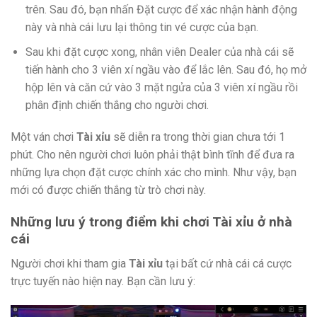
trên. Sau đó, bạn nhấn Đặt cược để xác nhận hành động
này và nhà cái lưu lại thông tin vé cược của bạn.
Sau khi đặt cược xong, nhân viên Dealer của nhà cái sẽ
tiến hành cho 3 viên xí ngầu vào để lắc lên. Sau đó, họ mở
hộp lên và căn cứ vào 3 mặt ngửa của 3 viên xí ngầu rồi
phân định chiến thắng cho người chơi.
Một ván chơi
Tài xỉu
sẽ diễn ra trong thời gian chưa tới 1
phút. Cho nên người chơi luôn phải thật bình tĩnh để đưa ra
những lựa chọn đặt cược chính xác cho mình. Như vậy, bạn
mới có được chiến thắng từ trò chơi này.
Những lưu ý trong điểm khi chơi Tài xỉu ở nhà
cái
Người chơi khi tham gia
Tài xỉu
tại bất cứ nhà cái cá cược
trực tuyến nào hiện nay. Bạn cần lưu ý: