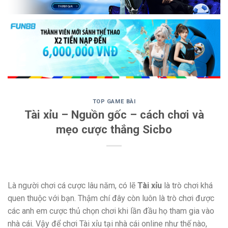
TOP GAME BÀI
Tài xỉu – Nguồn gốc – cách chơi và
mẹo cược thắng Sicbo
Là người chơi cá cược lâu năm, có lẽ
Tài xỉu
là trò chơi khá
quen thuộc với bạn. Thậm chí đây còn luôn là trò chơi được
các anh em cược thủ chọn chơi khi lần đầu họ tham gia vào
nhà cái. Vậy để chơi Tài xỉu tại nhà cái online như thế nào,