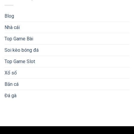
Blog
Nhà cái
Top Game Bài
Soi kèo bóng đá
Top Game Slot
Xổ số
Bắn cá
Đá gà