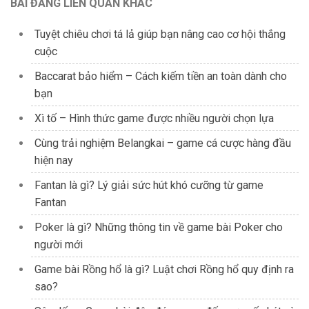
BÀI ĐĂNG LIÊN QUAN KHÁC
Tuyệt chiêu chơi tá lả giúp bạn nâng cao cơ hội thắng
cuộc
Baccarat bảo hiểm – Cách kiếm tiền an toàn dành cho
bạn
Xì tố – Hình thức game được nhiều người chọn lựa
Cùng trải nghiệm Belangkai – game cá cược hàng đầu
hiện nay
Fantan là gì? Lý giải sức hút khó cưỡng từ game
Fantan
Poker là gì? Những thông tin về game bài Poker cho
người mới
Game bài Rồng hổ là gì? Luật chơi Rồng hổ quy định ra
sao?