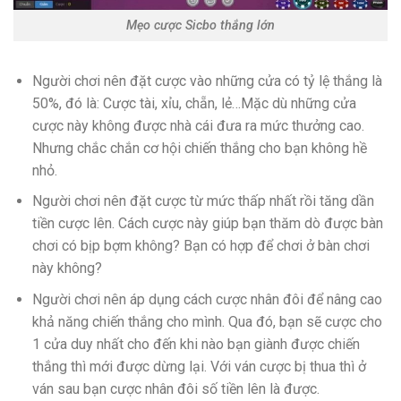
Mẹo cược Sicbo thắng lớn
Người chơi nên đặt cược vào những cửa có tỷ lệ thắng là
50%, đó là: Cược tài, xỉu, chẵn, lẻ…Mặc dù những cửa
cược này không được nhà cái đưa ra mức thưởng cao.
Nhưng chắc chắn cơ hội chiến thắng cho bạn không hề
nhỏ.
Người chơi nên đặt cược từ mức thấp nhất rồi tăng dần
tiền cược lên. Cách cược này giúp bạn thăm dò được bàn
chơi có bịp bợm không? Bạn có hợp để chơi ở bàn chơi
này không?
Người chơi nên áp dụng cách cược nhân đôi để nâng cao
khả năng chiến thắng cho mình. Qua đó, bạn sẽ cược cho
1 cửa duy nhất cho đến khi nào bạn giành được chiến
thắng thì mới được dừng lại. Với ván cược bị thua thì ở
ván sau bạn cược nhân đôi số tiền lên là được.