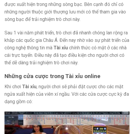
được xuất hiện trong những sòng bạc. Bên cạnh đó chỉ có
những người thuộc giới thượng lưu mới có thể tham gia vào
sòng bạc để trải nghiệm trò chơi này.
Sau 1 vài năm phát triển, trò chơi đã nhanh chóng lan rộng ra
khắp các quốc gia Châu Á. Đến nay nhờ vào sự phát triển của
công nghệ thông tin mà
Tài xỉu
chính thức có mặt ở các nhà
cái trực tuyến. Điều này đã tạo điều kiện cho người chơi có
thể dễ dàng trải nghiệm trò chơi này.
Những cửa cược trong Tài xỉu online
Khi chơi
Tài xỉu
, người chơi sẽ phải đặt cược cho các mặt
ngửa xuất hiện của viên xí ngầu. Với các cửa cược cực kỳ đa
dạng gồm có: