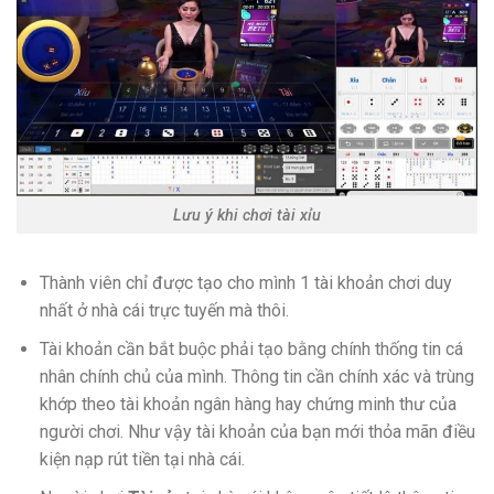
Lưu ý khi chơi tài xỉu
Thành viên chỉ được tạo cho mình 1 tài khoản chơi duy
nhất ở nhà cái trực tuyến mà thôi.
Tài khoản cần bắt buộc phải tạo bằng chính thống tin cá
nhân chính chủ của mình. Thông tin cần chính xác và trùng
khớp theo tài khoản ngân hàng hay chứng minh thư của
người chơi. Như vậy tài khoản của bạn mới thỏa mãn điều
kiện nạp rút tiền tại nhà cái.