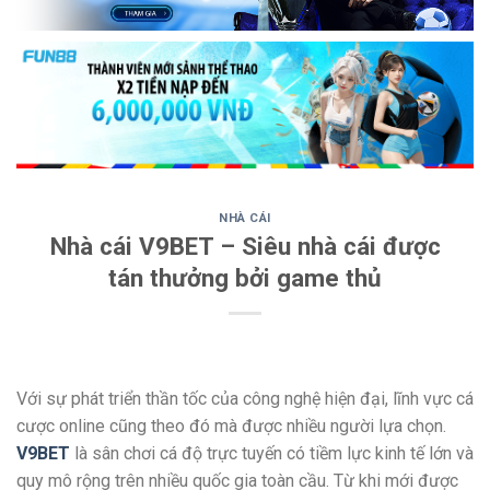
NHÀ CÁI
Nhà cái V9BET – Siêu nhà cái được
tán thưởng bởi game thủ
Với sự phát triển thần tốc của công nghệ hiện đại, lĩnh vực cá
cược online cũng theo đó mà được nhiều người lựa chọn.
V9BET
là sân chơi cá độ trực tuyến có tiềm lực kinh tế lớn và
quy mô rộng trên nhiều quốc gia toàn cầu. Từ khi mới được