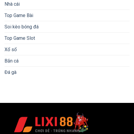
Nhà cái
Top Game Bài
Soi kèo bóng đá
Top Game Slot
Xổ số
Bắn cá
Đá gà