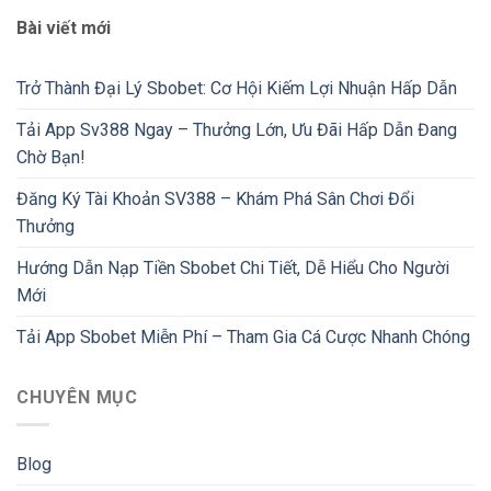
Bài viết mới
Trở Thành Đại Lý Sbobet: Cơ Hội Kiếm Lợi Nhuận Hấp Dẫn
Tải App Sv388 Ngay – Thưởng Lớn, Ưu Đãi Hấp Dẫn Đang
Chờ Bạn!
Đăng Ký Tài Khoản SV388 – Khám Phá Sân Chơi Đổi
Thưởng
Hướng Dẫn Nạp Tiền Sbobet Chi Tiết, Dễ Hiểu Cho Người
Mới
Tải App Sbobet Miễn Phí – Tham Gia Cá Cược Nhanh Chóng
CHUYÊN MỤC
Blog