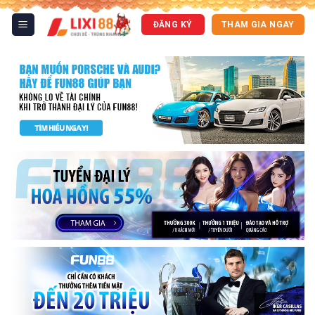
Skip
to
ĐĂNG KÝ
THAM GIA NGAY
content