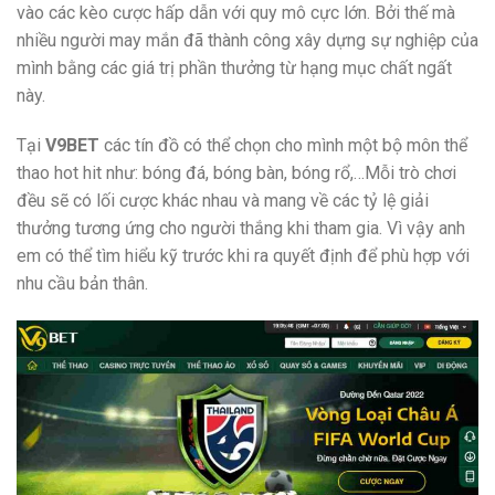
vào các kèo cược hấp dẫn với quy mô cực lớn. Bởi thế mà
nhiều người may mắn đã thành công xây dựng sự nghiệp của
mình bằng các giá trị phần thưởng từ hạng mục chất ngất
này.
Tại
V9BET
các tín đồ có thể chọn cho mình một bộ môn thể
thao hot hit như: bóng đá, bóng bàn, bóng rổ,…Mỗi trò chơi
đều sẽ có lối cược khác nhau và mang về các tỷ lệ giải
thưởng tương ứng cho người thắng khi tham gia. Vì vậy anh
em có thể tìm hiểu kỹ trước khi ra quyết định để phù hợp với
nhu cầu bản thân.