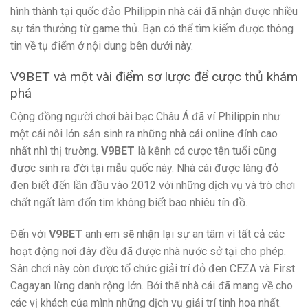
hình thành tại quốc đảo Philippin nhà cái đã nhận được nhiều
sự tán thưởng từ game thủ. Bạn có thể tìm kiếm được thông
tin về tụ điểm ở nội dung bên dưới này.
V9BET và một vài điểm sơ lược để cược thủ khám
phá
Cộng đồng người chơi bài bạc Châu Á đã ví Philippin như
một cái nôi lớn sản sinh ra những nhà cái online đỉnh cao
nhất nhì thị trường.
V9BET
là kênh cá cược tên tuổi cũng
được sinh ra đời tại mẫu quốc này. Nhà cái được làng đỏ
đen biết đến lần đầu vào 2012 với những dịch vụ và trò chơi
chất ngất làm đốn tim không biết bao nhiêu tín đồ.
Đến với
V9BET
anh em sẽ nhận lại sự an tâm vì tất cả các
hoạt động nơi đây đều đã được nhà nước sở tại cho phép.
Sân chơi này còn được tổ chức giải trí đỏ đen CEZA và First
Cagayan lừng danh rộng lớn. Bởi thế nhà cái đã mang về cho
các vị khách của mình những dịch vụ giải trí tinh hoa nhất.