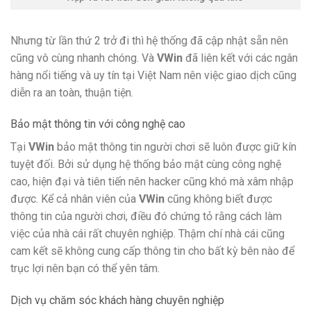
Nhưng từ lần thứ 2 trở đi thì hệ thống đã cập nhật sẵn nên
cũng vô cùng nhanh chóng. Và
VWin
đã liên kết với các ngân
hàng nổi tiếng và uy tín tại Việt Nam nên việc giao dịch cũng
diễn ra an toàn, thuận tiện.
Bảo mật thông tin với công nghệ cao
Tại
VWin
bảo mật thông tin người chơi sẽ luôn được giữ kín
tuyệt đối. Bởi sử dụng hệ thống bảo mật cùng công nghệ
cao, hiện đại và tiên tiến nên hacker cũng khó mà xâm nhập
được. Kể cả nhân viên của
VWin
cũng không biết được
thông tin của người chơi, điều đó chứng tỏ rằng cách làm
việc của nhà cái rất chuyên nghiệp. Thậm chí nhà cái cũng
cam kết sẽ không cung cấp thông tin cho bất kỳ bên nào để
trục lợi nên bạn có thể yên tâm.
Dịch vụ chăm sóc khách hàng chuyên nghiệp