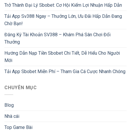
Trở Thành Đại Lý Sbobet: Cơ Hội Kiếm Lợi Nhuận Hấp Dẫn
Tải App Sv388 Ngay – Thưởng Lớn, Ưu Đãi Hấp Dẫn Đang
Chờ Bạn!
Đăng Ký Tài Khoản SV388 – Khám Phá Sân Chơi Đổi
Thưởng
Hướng Dẫn Nạp Tiền Sbobet Chi Tiết, Dễ Hiểu Cho Người
Mới
Tải App Sbobet Miễn Phí – Tham Gia Cá Cược Nhanh Chóng
CHUYÊN MỤC
Blog
Nhà cái
Top Game Bài