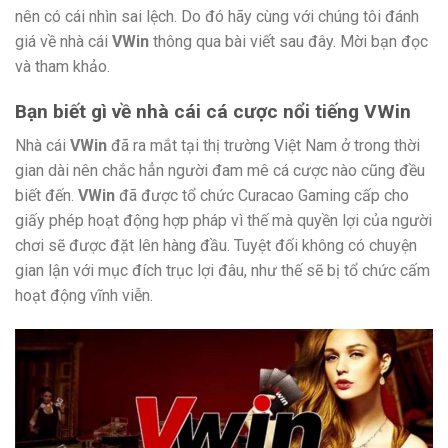
nên có cái nhìn sai lệch. Do đó hãy cùng với chúng tôi đánh
giá về nhà cái
VWin
thông qua bài viết sau đây. Mời bạn đọc
và tham khảo.
Bạn biết gì về nhà cái cá cược nổi tiếng VWin
Nhà cái
VWin
đã ra mắt tại thị trường Việt Nam ở trong thời
gian dài nên chắc hẳn người đam mê cá cược nào cũng đều
biết đến.
VWin
đã được tổ chức Curacao Gaming cấp cho
giấy phép hoạt động hợp pháp vì thế mà quyền lợi của người
chơi sẽ được đặt lên hàng đầu. Tuyệt đối không có chuyện
gian lận với mục đích trục lợi đâu, như thế sẽ bị tổ chức cấm
hoạt động vĩnh viễn.