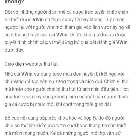
không?
Đối với những người đam mê cá cược trực tuyến chắc chắn
sẽ biết được
VWin
có thực sự uy tín hay không. Tuy nhiên
ngược lại với người vừa mới tham gia vào lĩnh vực này họ sẽ
có ít thông tin về nhà cái
VWin
. Do đó khó mà đưa ra được
quyết định chính xác, vì thế đừng bỏ qua bài đánh giá
VWin
dưới đây.
Giao diện website thu hút
Nhà cái
VWin
sử dụng tone màu đen huyền bí kết hợp với
chữ vàng đã tạo nên sự sang trọng và hiện đại. Chính vì thế
mà khiến cho người chơi bị thu hút từ ánh nhìn đầu tiên. Hơn
nữa tone màu này cũng không làm cho mắt của người tham
gia cá cược bị nhức mỏi khi chơi trong thời gian dài.
Bố cục nội dung sắp xếp khoa học và hợp lý, do đó người
chơi có thể tìm kiếm được trò chơi hoặc thông tin cần thiết
mà mình mong muốn. Kể cả những người mới họ vẫn sử