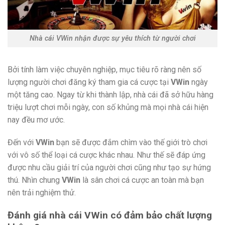
Nhà cái VWin nhận được sự yêu thích từ người chơi
Bởi tính làm việc chuyên nghiệp, mục tiêu rõ ràng nên số
lượng người chơi đăng ký tham gia cá cược tại
VWin
ngày
một tăng cao. Ngay từ khi thành lập, nhà cái đã sở hữu hàng
triệu lượt chơi mỗi ngày, con số khủng mà mọi nhà cái hiện
nay đều mơ ước.
Đến với
VWin
bạn sẽ được đắm chìm vào thế giới trò chơi
với vô số thể loại cá cược khác nhau. Như thế sẽ đáp ứng
được nhu cầu giải trí của người chơi cũng như tạo sự hứng
thú. Nhìn chung
VWin
là sân chơi cá cược an toàn mà bạn
nên trải nghiệm thử.
Đánh giá nhà cái VWin có đảm bảo chất lượng