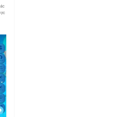
hác
ược