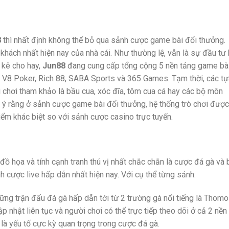
8
thì nhất định không thể bỏ qua sảnh cược game bài đổi thưởng.
khách nhất hiện nay của nhà cái. Như thường lệ, vẫn là sự đầu tư
 kê cho hay,
Jun88
đang cung cấp tổng cộng 5 nền tảng game bà
 V8 Poker, Rich 88, SABA Sports và 365 Games. Tạm thời, các tự
chơi tham khảo là bầu cua, xóc đĩa, tôm cua cá hay các bộ môn
u ý rằng ở sảnh cược game bài đổi thưởng, hệ thống trò chơi được
điểm khác biệt so với sảnh cược casino trực tuyến.
ồ họa và tính cạnh tranh thú vị nhất chắc chắn là cược đá gà và 
nh cược live hấp dẫn nhất hiện nay. Với cụ thể từng sảnh:
ng trận đấu đá gà hấp dẫn tới từ 2 trường gà nổi tiếng là Thomo
 nhật liên tục và người chơi có thể trực tiếp theo dõi ở cả 2 nền
 là yếu tố cực kỳ quan trọng trong cược đá gà.