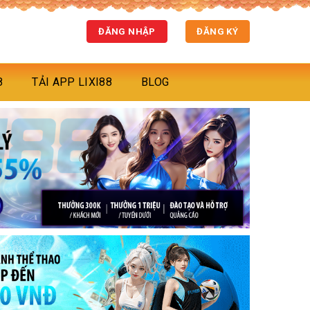
ĐĂNG NHẬP
ĐĂNG KÝ
8
TẢI APP LIXI88
BLOG