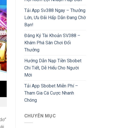
Tải App Sv388 Ngay – Thưởng
Lớn, Ưu Đãi Hấp Dẫn Đang Chờ
Bạn!
Đăng Ký Tài Khoản SV388 –
Khám Phá Sân Chơi Đổi
Thưởng
Hướng Dẫn Nạp Tiền Sbobet
Chi Tiết, Dễ Hiểu Cho Người
Mới
Tải App Sbobet Miễn Phí –
Tham Gia Cá Cược Nhanh
Chóng
CHUYÊN MỤC
dơ”
ái