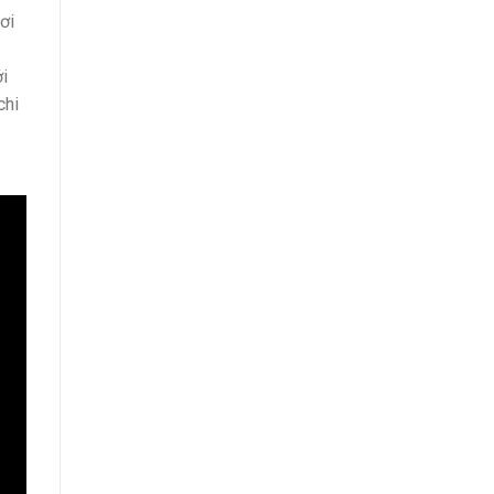
ơi
i
chi