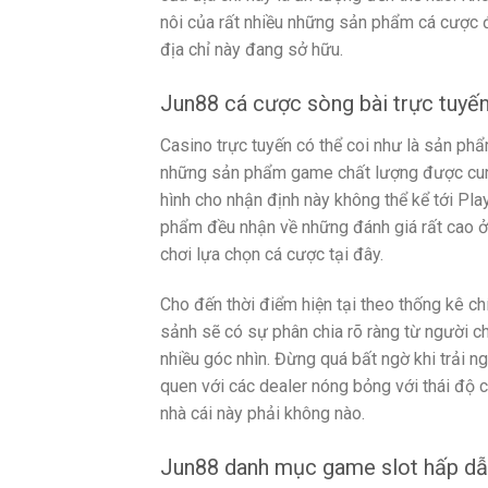
nôi của rất nhiều những sản phẩm cá cược đ
địa chỉ này đang sở hữu.
Jun88 cá cược sòng bài trực tuyế
Casino trực tuyến có thể coi như là sản ph
những sản phẩm game chất lượng được cung 
hình cho nhận định này không thể kể tới P
phẩm đều nhận về những đánh giá rất cao ở c
chơi lựa chọn cá cược tại đây.
Cho đến thời điểm hiện tại theo thống kê ch
sảnh sẽ có sự phân chia rõ ràng từ người c
nhiều góc nhìn. Đừng quá bất ngờ khi trải n
quen với các dealer nóng bỏng với thái độ 
nhà cái này phải không nào.
Jun88 danh mục game slot hấp d