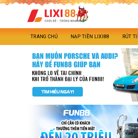
Skip
to
content
TRANG CHỦ
NẠP TIỀN LIXI88
RÚT TI