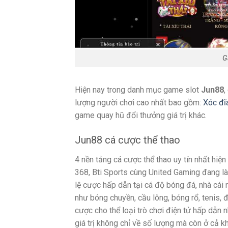
G
Hiện nay trong danh mục game slot
Jun88
,
lượng người chơi cao nhất bao gồm:
Xóc đĩ
game quay hũ đổi thưởng giá trị khác.
Jun88 cá cược thể thao
4 nền tảng cá cược thể thao uy tín nhất hiệ
368, Bti Sports cùng United Gaming đang là
lệ cược hấp dẫn tại cá độ bóng đá, nhà cái
như bóng chuyền, cầu lông, bóng rổ, tenis, 
cược cho thể loại trò chơi điện tử hấp dẫn 
giá trị không chỉ về số lượng mà còn ở cả k