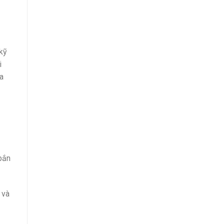
 kỹ
i
a
bắn
 và