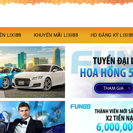
ỀN LIXI88
KHUYẾN MÃI LIXI88
HD ĐĂNG KÝ LIXI8