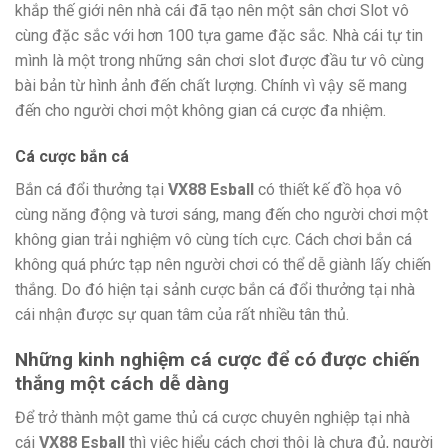
khắp thế giới nên nhà cái đã tạo nên một sân chơi Slot vô
cùng đặc sắc với hơn 100 tựa game đặc sắc. Nhà cái tự tin
mình là một trong những sân chơi slot được đầu tư vô cùng
bài bản từ hình ảnh đến chất lượng. Chính vì vậy sẽ mang
đến cho người chơi một không gian cá cược đa nhiệm.
Cá cược bắn cá
Bắn cá đổi thưởng tại
VX88 Esball
có thiết kế đồ họa vô
cùng năng động và tươi sáng, mang đến cho người chơi một
không gian trải nghiệm vô cùng tích cực. Cách chơi bắn cá
không quá phức tạp nên người chơi có thể dễ giành lấy chiến
thắng. Do đó hiện tại sảnh cược bắn cá đổi thưởng tại nhà
cái nhận được sự quan tâm của rất nhiều tân thủ.
Những kinh nghiệm cá cược để có được chiến
thắng một cách dễ dàng
Để trở thành một game thủ cá cược chuyên nghiệp tại nhà
cái
VX88 Esball
thì việc hiểu cách chơi thôi là chưa đủ, người