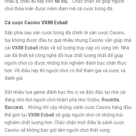
châu á, châu âu hay kèo
tài xỉu
,… Chắc chắn sẽ giúp người
chơi thỏa mãn được niềm đam mê cá cược bóng đá.
Cá cược Casino VX88 Esball
Xếp phía sau sàn cược bóng đá chính là sàn cược Casino,
tuy không được đầu tư quá nhiều nhưng Casino vẫn giúp nhà
cái
VX88 Esball
nhận về số lượng truy cập vô cùng lớn. Nhà
cái đã thiết kế công nghệ đồ họa chất lượng nhất để giúp
người chơi có được những trải nghiệm đánh bạc chân thực
hơn. Về điều này thì người chơi có thể tham gia cá cược và
đánh giá.
Rất nhiều tựa game đánh bạc thú vị và độc đáo tại nhà cái
đang chờ đợi người chơi khám phá như Sicbo,
Roulette
,
Baccarat
,… Không chỉ vậy những sảnh cược Casino hàng đầu
thế giới tại
VX88 Esball
sẽ giúp người chơi có những trải
nghiệm chất lượng hơn. Chắc chắn một điều là sảnh cược
Casino sẽ không bao giờ làm người chơi thất vọng.