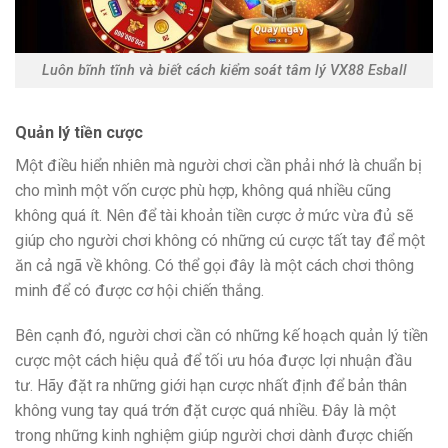
Luôn bĩnh tĩnh và biết cách kiểm soát tâm lý VX88 Esball
Quản lý tiền cược
Một điều hiển nhiên mà người chơi cần phải nhớ là chuẩn bị
cho mình một vốn cược phù hợp, không quá nhiều cũng
không quá ít. Nên để tài khoản tiền cược ở mức vừa đủ sẽ
giúp cho người chơi không có những cú cược tất tay để một
ăn cả ngã về không. Có thể gọi đây là một cách chơi thông
minh để có được cơ hội chiến thắng.
Bên cạnh đó, người chơi cần có những kế hoạch quản lý tiền
cược một cách hiệu quả để tối ưu hóa được lợi nhuận đầu
tư. Hãy đặt ra những giới hạn cược nhất định để bản thân
không vung tay quá trớn đặt cược quá nhiều. Đây là một
trong những kinh nghiệm giúp người chơi dành được chiến