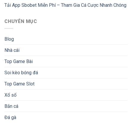
Tải App Sbobet Miễn Phí – Tham Gia Cá Cược Nhanh Chóng
CHUYÊN MỤC
Blog
Nhà cái
Top Game Bài
Soi kèo bóng đá
Top Game Slot
Xổ số
Bắn cá
Đá gà