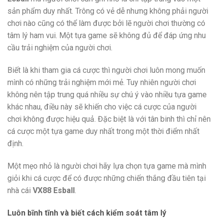
sản phẩm duy nhất. Trông có vẻ dễ nhưng không phải người
chơi nào cũng có thể làm được bởi lẽ người chơi thường có
tâm lý ham vui. Một tựa game sẽ không đủ để đáp ứng nhu
cầu trải nghiệm của người chơi.
Biết là khi tham gia cá cược thì người chơi luôn mong muốn
mình có những trải nghiệm mới mẻ. Tuy nhiên người chơi
không nên tập trung quá nhiều sự chú ý vào nhiều tựa game
khác nhau, điều này sẽ khiến cho việc cá cược của người
chơi không được hiệu quả. Đặc biệt là với tân binh thì chỉ nên
cá cược một tựa game duy nhất trong một thời điểm nhất
định.
Một mẹo nhỏ là người chơi hãy lựa chọn tựa game mà mình
giỏi khi cá cược để có được những chiến thắng đầu tiên tại
nhà cái
VX88 Esball
.
Luôn bĩnh tĩnh và biết cách kiểm soát tâm lý